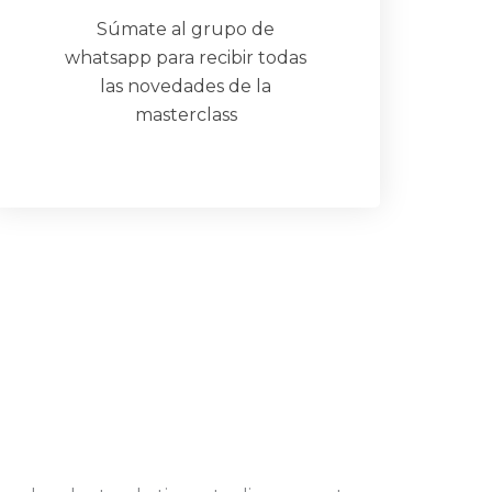
Súmate al grupo de
whatsapp para recibir todas
las novedades de la
masterclass