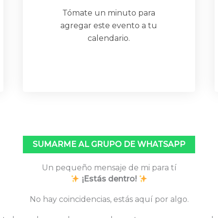
Tómate un minuto para
agregar este evento a tu
calendario.
SUMARME AL GRUPO DE WHATSAPP
Un pequeño mensaje de mi para tí
¡Estás dentro!
No hay coincidencias, estás aquí por algo.