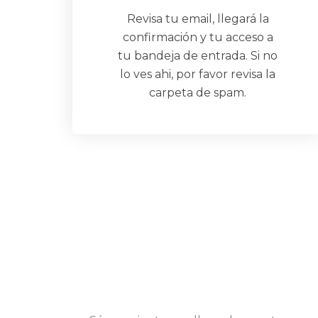
Revisa tu email, llegará la
confirmación y tu acceso a
tu bandeja de entrada. Si no
lo ves ahi, por favor revisa la
carpeta de spam.